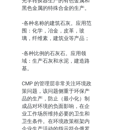
光学转换器生产的有色金属和
黑色金属的特殊合金的生产。
-各种名称的建筑石灰。应用范
围：化学，冶金，皮革，玻
璃，纤维素，建筑业等产品；
-各种比例的石灰石。应用领
域：生产石灰和水泥，建造路
基。
CMP 的管理层非常关注环境政
策问题，该问题侧重于环保产
品的生产，防止（最小化）制
成品对环境的负面影响，在企
业工作场所维持必要的卫生和
卫生条件。在环境政策框架内
企业生产活动的指示符合俄罗