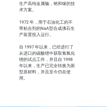
生产高纯金属铷，铯和镓的技
术方案。
1972 年，用于石油化工的不
带粘合剂的NaA型合成沸石生
产装置投入运行。
自 1997 年以来，已经进行了
从进口的碳酸锂中获取氢氧化
锂的试点工作，并且自 1998
年以来，生产已完全转换为新
型原材料，并且至今仍在使
用。