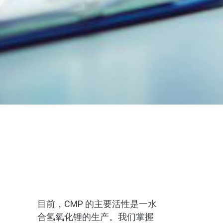
目前，CMP 的主要活性是一水
合氢氧化锂的生产。我们掌握