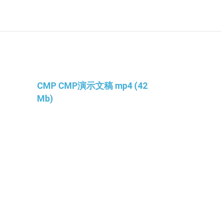
CMP CMP演示文稿 mp4 (42
Mb)