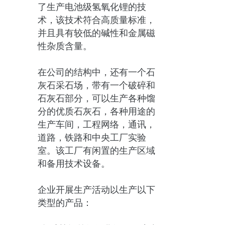
了生产电池级氢氧化锂的技
术，该技术符合高质量标准，
并且具有较低的碱性和金属磁
性杂质含量。
在公司的结构中，还有一个石
灰石采石场，带有一个破碎和
石灰石部分，可以生产各种馏
分的优质石灰石，各种用途的
生产车间，工程网络，通讯，
道路，铁路和中央工厂实验
室。该工厂有闲置的生产区域
和备用技术设备。
企业开展生产活动以生产以下
类型的产品：