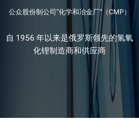
公众股份制公司“化学和冶金厂”（CMP）
自 1956 年以来是俄罗斯领先的氢氧
化锂制造商和供应商