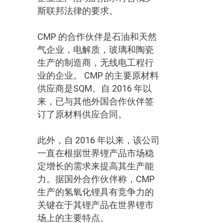
斯联邦法律的要求。
CMP 的合作伙伴是石油和天然
气企业，电解质，玻璃和陶瓷
生产的制造商，无线电工程行
业的企业。 CMP 的主要原材料
供应商是SQM。自 2016 年以
来，已与其他外国合作伙伴签
订了原材料供应合同。
此外，自 2016 年以来，该公司
一直在根据世界锂产品市场稳
定增长的需求来提高其生产能
力。据国外合作伙伴称，CMP
生产的氢氧化锂具有竞争力的
关键在于其锂产品在世界锂市
场上的主要特点。