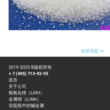
全部消息 >>
2019-2025 ©版权所有
+ 7 (495) 713-92-55
首页
关于公司
氢氧化锂（LiOH）
金属锂（Li Me）
安瓿瓶中的碱金属