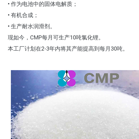
• 作为电池中的固体电解质；
• 有机合成；
• 生产耐水润滑剂。
现如今，CMP每月可生产10吨氯化锂。
本工厂计划在2-3年内将其产能提高到每月30吨。