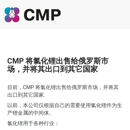
CMP 将氯化锂出售给俄罗斯市
场，并将其出口到其它国家
目前，CMP 将氯化锂出售给俄罗斯市场，并将其
出口到其它国家.
以前，本公司仅根据自己的需要使用氯化锂作为生
产锂金属的中间体。
氯化锂用于各种行业：