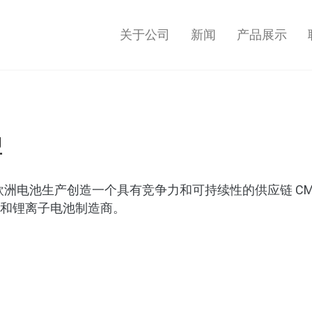
关于公司
新闻
产品展示
盟
欧洲电池生产创造一个具有竞争力和可持续性的供应链 CM
油和锂离子电池制造商。