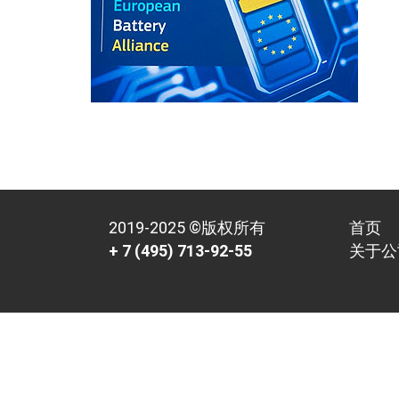
2019-2025 ©版权所有
首页
+ 7 (495) 713-92-55
关于公