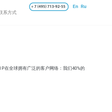
En
Ru
联系方式
 P在全球拥有广泛的客户网络：我们40%的