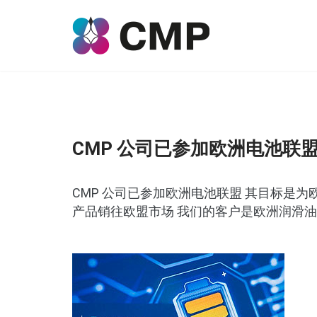
CMP 公司已参加欧洲电池联
CMP 公司已参加欧洲电池联盟 其目标是为
产品销往欧盟市场 我们的客户是欧洲润滑